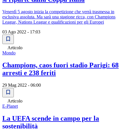
Venerdì 5 agosto inizia la competizione che verrà trasmessa in
esclusiva assoluta. Ma sarà una stagione ricca, con Champions
League, Nations League e qualificazioni per gli Europei
03 Ago 2022 - 17:03
Articolo
Mondo
Champions, caos fuori stadio Parigi: 68
arresti e 238 feriti
29 Mag 2022 - 06:00
Articolo
E-Planet
La UEFA scende in campo per la
sostenibilità