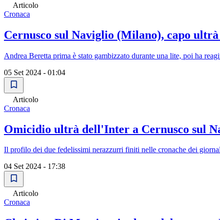
Articolo
Cronaca
Cernusco sul Naviglio (Milano), capo ultrà
Andrea Beretta prima è stato gambizzato durante una lite, poi ha reagit
05 Set 2024 - 01:04
Articolo
Cronaca
Omicidio ultrà dell'Inter a Cernusco sul N
Il profilo dei due fedelissimi nerazzurri finiti nelle cronache dei giorna
04 Set 2024 - 17:38
Articolo
Cronaca