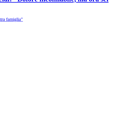
stra famiglia"