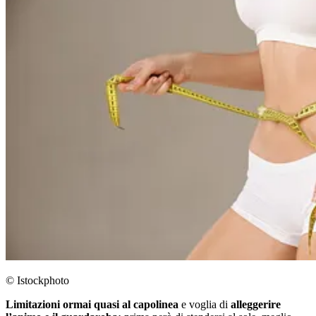
© Istockphoto
Limitazioni ormai quasi al capolinea
e voglia di
alleggerire