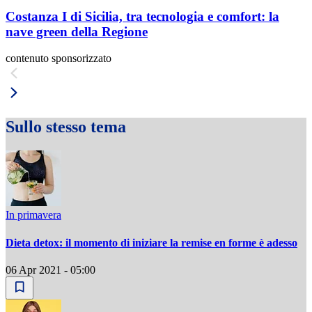
Costanza I di Sicilia, tra tecnologia e comfort: la
nave green della Regione
contenuto sponsorizzato
Sullo stesso tema
In primavera
Dieta detox: il momento di iniziare la remise en forme è adesso
06 Apr 2021 - 05:00