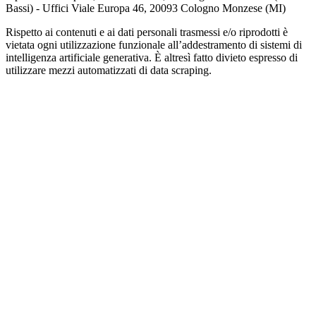
Bassi) - Uffici Viale Europa 46, 20093 Cologno Monzese (MI)
Rispetto ai contenuti e ai dati personali trasmessi e/o riprodotti è
vietata ogni utilizzazione funzionale all’addestramento di sistemi di
intelligenza artificiale generativa. È altresì fatto divieto espresso di
utilizzare mezzi automatizzati di data scraping.