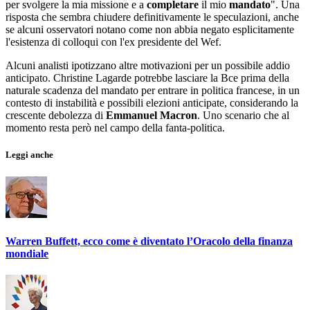
per svolgere la mia missione e a
completare
il mio
mandato
". Una
risposta che sembra chiudere definitivamente le speculazioni, anche
se alcuni osservatori notano come non abbia negato esplicitamente
l'esistenza di colloqui con l'ex presidente del Wef.
Alcuni analisti ipotizzano altre motivazioni per un possibile addio
anticipato. Christine Lagarde potrebbe lasciare la Bce prima della
naturale scadenza del mandato per entrare in politica francese, in un
contesto di instabilità e possibili elezioni anticipate, considerando la
crescente debolezza di
Emmanuel
Macron
. Uno scenario che al
momento resta però nel campo della fanta-politica.
Leggi anche
Warren Buffett, ecco come è diventato l’Oracolo della finanza
mondiale