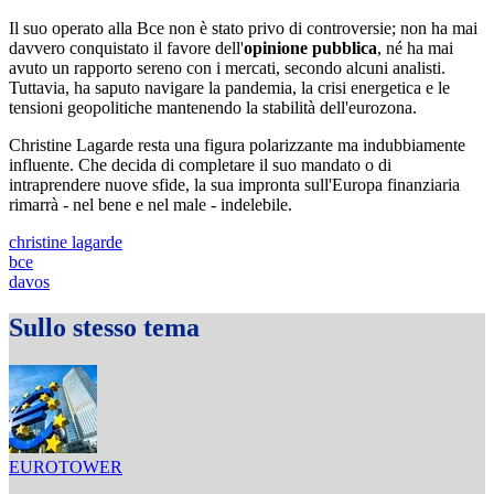
Il suo operato alla Bce non è stato privo di controversie; non ha mai
davvero conquistato il favore dell'
opinione pubblica
, né ha mai
avuto un rapporto sereno con i mercati, secondo alcuni analisti.
Tuttavia, ha saputo navigare la pandemia, la crisi energetica e le
tensioni geopolitiche mantenendo la stabilità dell'eurozona.
Christine Lagarde resta una figura polarizzante ma indubbiamente
influente. Che decida di completare il suo mandato o di
intraprendere nuove sfide, la sua impronta sull'Europa finanziaria
rimarrà - nel bene e nel male - indelebile.
christine lagarde
bce
davos
Sullo stesso tema
EUROTOWER