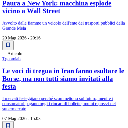
Paura a New York: macchina esplode
vicino a Wall Street
Avvolto dalle fiamme un veicolo dell'ente dei trasporti pubblici della
Grande Mela
20 Mag 2026 - 20:16
Articolo
Tgcomlab
Le voci di tregua in Iran fanno esultare le
Borse, ma non tutti siamo invitati alla
festa
I mercati festeggiano perché scommettono sul futuro, mentre i
consumatori pagano oggi i rincari di bollette, mutui e prezzi del
supermercato
07 Mag 2026 - 15:03