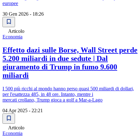
europee
30 Gen 2026 - 18:26
Articolo
Economia
Effetto dazi sulle Borse, Wall Street perde
5.200 miliardi in due sedute | Dal
giuramento di Trump in fumo 9.600
miliardi
I 500 più ricchi al mondo hanno perso quasi 500 miliardi di dollari,
per l'esattezza 485, in 48 ore. Intanto, mentre i
mercati crollano, Trump gioca a golf a Mar-a-Lago
04 Apr 2025 - 22:21
Articolo
Economia