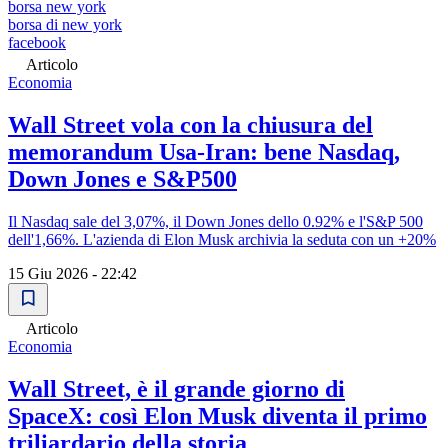
borsa new york
borsa di new york
facebook
Articolo
Economia
Wall Street vola con la chiusura del
memorandum Usa-Iran: bene Nasdaq,
Down Jones e S&P500
Il Nasdaq sale del 3,07%, il Down Jones dello 0.92% e l'S&P 500
dell'1,66%. L'azienda di Elon Musk archivia la seduta con un +20%
15 Giu 2026 - 22:42
Articolo
Economia
Wall Street, è il grande giorno di
SpaceX: così Elon Musk diventa il primo
triliardario della storia