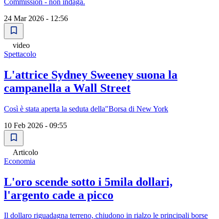
Commission - non indaga.
24 Mar 2026 - 12:56
video
Spettacolo
L'attrice Sydney Sweeney suona la
campanella a Wall Street
Così è stata aperta la seduta della"Borsa di New York
10 Feb 2026 - 09:55
Articolo
Economia
L'oro scende sotto i 5mila dollari,
l'argento cade a picco
Il dollaro riguadagna terreno, chiudono in rialzo le principali borse