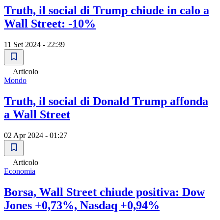
Truth, il social di Trump chiude in calo a
Wall Street: -10%
11 Set 2024 - 22:39
Articolo
Mondo
Truth, il social di Donald Trump affonda
a Wall Street
02 Apr 2024 - 01:27
Articolo
Economia
Borsa, Wall Street chiude positiva: Dow
Jones +0,73%, Nasdaq +0,94%