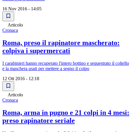
16 Nov 2016 - 14:05
Articolo
Cronaca
Roma, preso il rapinatore mascherato:
colpiva i supermercati
I carabinieri hanno recuperato l'intero bottino e sequestrato il coltello
e la maschera usati per mettere a segno il colpo
12 Ott 2016 - 12:18
Articolo
Cronaca
Roma, arma in pugno e 21 colpi in 4 mesi:
preso rapinatore seriale