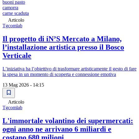
buoni pasto
camorra
carne scaduta
Articolo
Tgcomlab
Il progetto di iN’S Mercato a Milano,
l’installazione artistica presso il Bosco
Verticale
L’iniziativa ha l’obiettivo di trasformare artisticamente il gesto di fare
la spesa in un momento di scoperta e connessione emotiva
13 Mag 2026 - 14:15
Articolo
Tgcomlab
L'immortale volantino dei supermercati:
ogni anno ne arrivano 6 miliardi e
costano 680 milioni