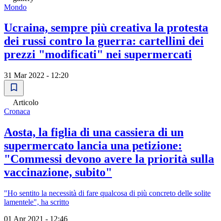
Mondo
Ucraina, sempre più creativa la protesta
dei russi contro la guerra: cartellini dei
prezzi "modificati" nei supermercati
31 Mar 2022 - 12:20
Articolo
Cronaca
Aosta, la figlia di una cassiera di un
supermercato lancia una petizione:
"Commessi devono avere la priorità sulla
vaccinazione, subito"
"Ho sentito la necessità di fare qualcosa di più concreto delle solite
lamentele", ha scritto
01 Apr 2021 - 12:46