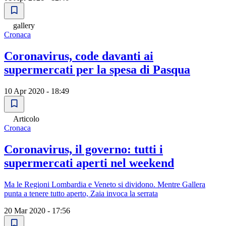
gallery
Cronaca
Coronavirus, code davanti ai
supermercati per la spesa di Pasqua
10 Apr 2020 - 18:49
Articolo
Cronaca
Coronavirus, il governo: tutti i
supermercati aperti nel weekend
Ma le Regioni Lombardia e Veneto si dividono. Mentre Gallera
punta a tenere tutto aperto, Zaia invoca la serrata
20 Mar 2020 - 17:56