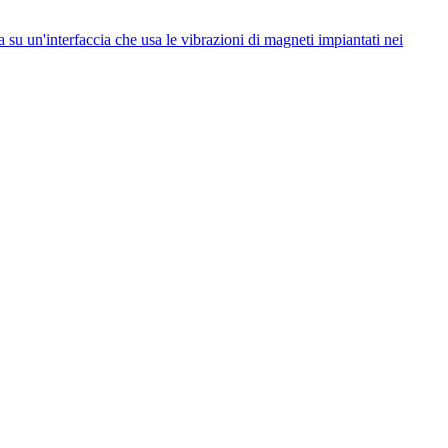
 su un'interfaccia che usa le vibrazioni di magneti impiantati nei