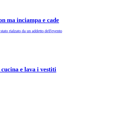
son ma inciampa e cade
stato rialzato da un addetto dell'evento
 cucina e lava i vestiti