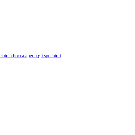
ato a bocca aperta gli spettatori