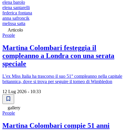
elena barolo
elena santarelli
federica fontana
anna safroncik
melissa satta
Articolo
People
Martina Colombari festeggia il
compleanno a Londra con una serata
speciale
L'ex Miss Italia ha trascorso il suo 51° compleanno nella capitale
britannica, dove si trova per seguire il torneo di Wimbledon
12 Lug 2026 - 10:33
gallery
People
Martina Colombari compie 51 anni