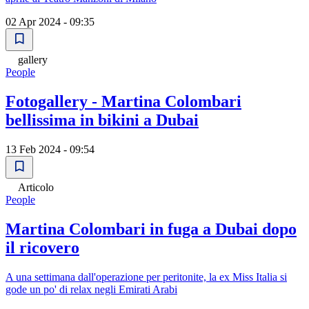
02 Apr 2024 - 09:35
gallery
People
Fotogallery - Martina Colombari
bellissima in bikini a Dubai
13 Feb 2024 - 09:54
Articolo
People
Martina Colombari in fuga a Dubai dopo
il ricovero
A una settimana dall'operazione per peritonite, la ex Miss Italia si
gode un po' di relax negli Emirati Arabi