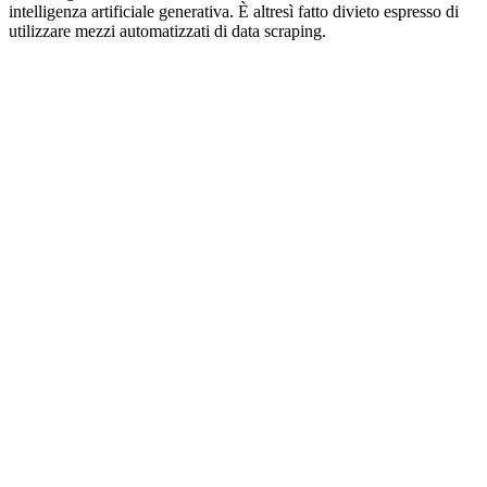
intelligenza artificiale generativa. È altresì fatto divieto espresso di
utilizzare mezzi automatizzati di data scraping.