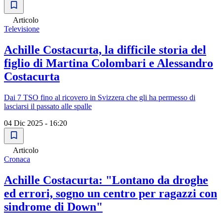
Articolo
Televisione
Achille Costacurta, la difficile storia del
figlio di Martina Colombari e Alessandro
Costacurta
Dai 7 TSO fino al ricovero in Svizzera che gli ha permesso di
lasciarsi il passato alle spalle
04 Dic 2025 - 16:20
Articolo
Cronaca
Achille Costacurta: "Lontano da droghe
ed errori, sogno un centro per ragazzi con
sindrome di Down"