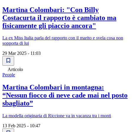
Martina Colombari: "Con Billy
Costacurta il rapporto è cambiato ma
fisicamente gli piaccio ancora"
La ex Miss Italia parla del rapporto con il marito e svela cosa non
sopporta di lui
29 Mar 2025 - 11:03
Articolo
People
Martina Colombari in montagna:
“Nessun fiocco di neve cade mai nel posto
sbagliato”
La modella originaria di Riccione va in vacanza tra i monti
13 Feb 2025 - 10:47