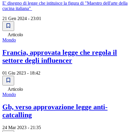
E' disegno di legge che istituisce la figura di "Maestro dell'arte della
cucina italiana"
21 Gen 2024 - 23:01
Articolo
Mondo
Francia, approvata legge che regola il
settore degli influencer
01 Giu 2023 - 18:42
Articolo
Mondo
Gb, verso approvazione legge anti-
catcalling
24 Mar 2023 - 21:35