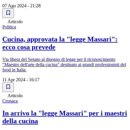
07 Ago 2024 - 21:28
Articolo
Politica
Cucina, approvata la "legge Massari":
ecco cosa prevede
Via libera del Senato al disegno di legge per il riconoscimento
"Maestro dell'arte della cucina" destinato ai grandi professionisti del
food in Italia
11 Apr 2024 - 16:17
Articolo
Cronaca
In arrivo la "legge Massari" per i maestri
della cucina