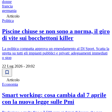
donne
francia
germania
Articolo
Politica
Piscine chiuse se non sono a norma, il giro
di vite sui bocchettoni killer
La politica compatta approva un emendamento al Dl Sport. Scatta la
stretta su tutti gli impianti pubblici e privati: adeguamenti immediati
o stop
22 Lug 2026 - 20:02
Articolo
Economia
Smart working: cosa cambia dal 7 aprile
con la nuova legge sulle Pmi