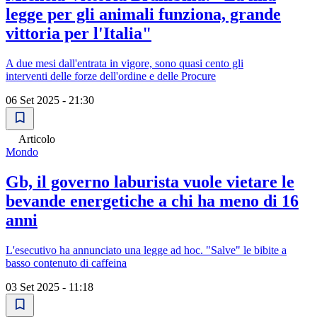
legge per gli animali funziona, grande
vittoria per l'Italia"
A due mesi dall'entrata in vigore, sono quasi cento gli
interventi delle forze dell'ordine e delle Procure
06 Set 2025 - 21:30
Articolo
Mondo
Gb, il governo laburista vuole vietare le
bevande energetiche a chi ha meno di 16
anni
L'esecutivo ha annunciato una legge ad hoc. "Salve" le bibite a
basso contenuto di caffeina
03 Set 2025 - 11:18