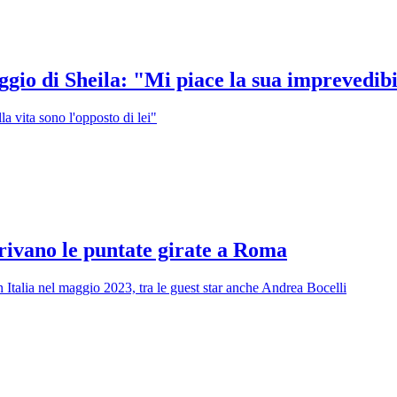
gio di Sheila: "Mi piace la sua imprevedibi
a vita sono l'opposto di lei"
rrivano le puntate girate a Roma
 Italia nel maggio 2023, tra le guest star anche Andrea Bocelli