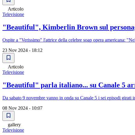
Articolo
Televisione
"Beautiful", Kimberlin Brown sul personag
Ospite a "Verissimo" l'attrice della celebre soap opera americana: "Nell
23 Nov 2024 - 18:12
Articolo
Televisione
"Beautiful" parla italiano... su Canale 5 a
Da sabato 9 novembre vanno in onda su Canale 5 i sei episodi girati in
08 Nov 2024 - 10:07
gallery
Televisione