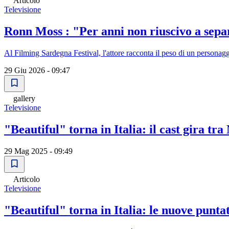
Articolo
Televisione
Ronn Moss : "Per anni non riuscivo a sepa
Al Filming Sardegna Festival, l'attore racconta il peso di un personaggi
29 Giu 2026 - 09:47
gallery
Televisione
"Beautiful" torna in Italia: il cast gira tra
29 Mag 2025 - 09:49
Articolo
Televisione
"Beautiful" torna in Italia: le nuove punta