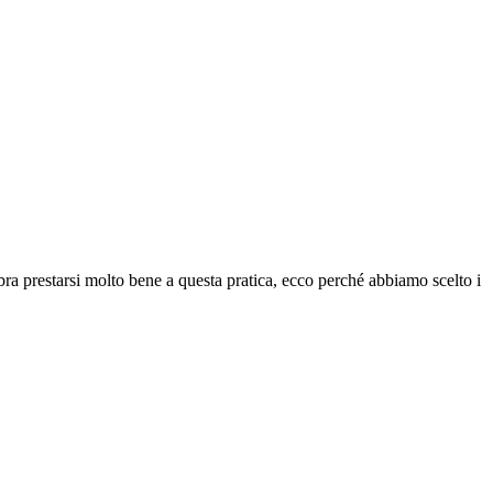
bra prestarsi molto bene a questa pratica, ecco perché abbiamo scelto
i