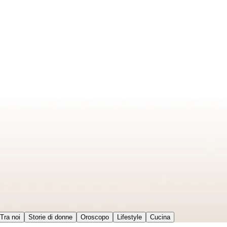
Tra noi
Storie di donne
Oroscopo
Lifestyle
Cucina