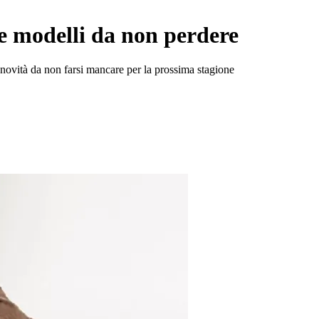
e modelli da non perdere
e novità da non farsi mancare per la prossima stagione