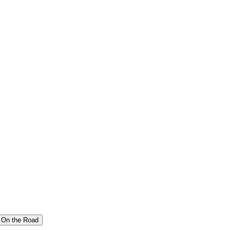
On the Road