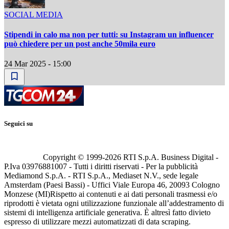
SOCIAL MEDIA
Stipendi in calo ma non per tutti: su Instagram un influencer
può chiedere per un post anche 50mila euro
24 Mar 2025 - 15:00
Seguici su
Copyright © 1999-
2026
RTI S.p.A. Business Digital -
P.Iva 03976881007 - Tutti i diritti riservati - Per la pubblicità
Mediamond S.p.A. - RTI S.p.A., Mediaset N.V., sede legale
Amsterdam (Paesi Bassi) - Uffici Viale Europa 46, 20093 Cologno
Monzese (MI)
Rispetto ai contenuti e ai dati personali trasmessi e/o
riprodotti è vietata ogni utilizzazione funzionale all’addestramento di
sistemi di intelligenza artificiale generativa. È altresì fatto divieto
espresso di utilizzare mezzi automatizzati di data scraping.