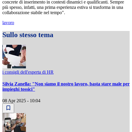
concrete di inserimento in contesti dinamici e qualificanti. Sempre
più spesso, infatti, una prima esperienza estiva si trasforma in una
collaborazione stabile nel tempo".
lavoro
Sullo stesso tema
i consigli dell'esperta di HR
Silvia Zanella: "Non siamo il nostro lavoro, basta stare male per
impieghi tossici"
08 Apr 2025 - 10:04