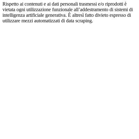
Rispetto ai contenuti e ai dati personali trasmessi e/o riprodotti è
vietata ogni utilizzazione funzionale all’addestramento di sistemi di
intelligenza artificiale generativa. È altresì fatto divieto espresso di
utilizzare mezzi automatizzati di data scraping.