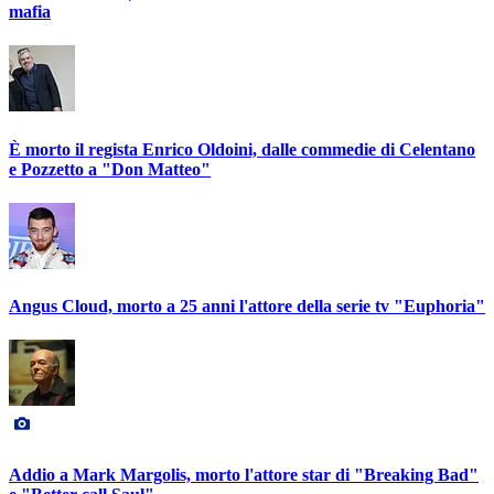
mafia
È morto il regista Enrico Oldoini, dalle commedie di Celentano
e Pozzetto a "Don Matteo"
Angus Cloud, morto a 25 anni l'attore della serie tv "Euphoria"
Addio a Mark Margolis, morto l'attore star di "Breaking Bad"