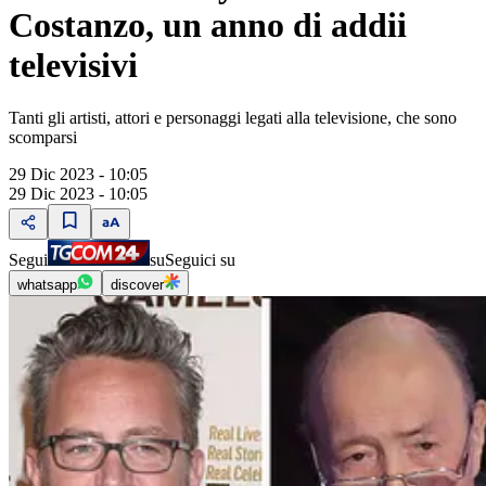
Costanzo, un anno di addii
televisivi
Tanti gli artisti, attori e personaggi legati alla televisione, che sono
scomparsi
29 Dic 2023 - 10:05
29 Dic 2023 - 10:05
Segui
su
Seguici su
whatsapp
discover