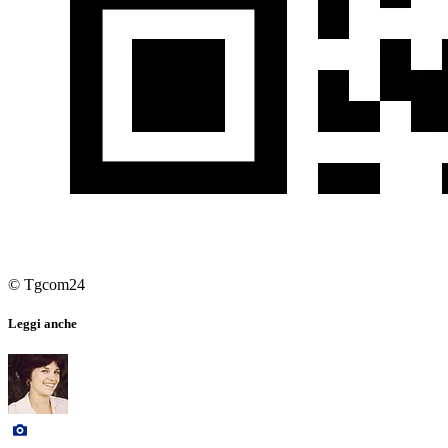
© Tgcom24
Leggi anche