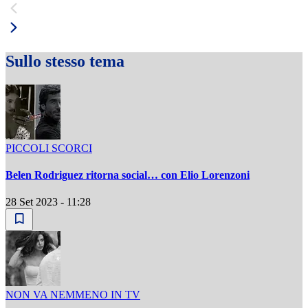
Sullo stesso tema
PICCOLI SCORCI
Belen Rodriguez ritorna social… con Elio Lorenzoni
28 Set 2023 - 11:28
NON VA NEMMENO IN TV