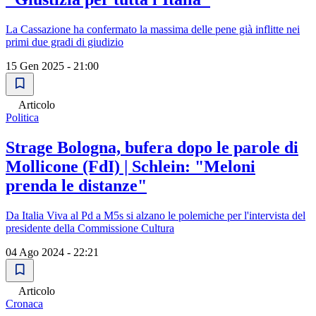
La Cassazione ha confermato la massima delle pene già inflitte nei
primi due gradi di giudizio
15 Gen 2025 - 21:00
Articolo
Politica
Strage Bologna, bufera dopo le parole di
Mollicone (FdI) | Schlein: "Meloni
prenda le distanze"
Da Italia Viva al Pd a M5s si alzano le polemiche per l'intervista del
presidente della Commissione Cultura
04 Ago 2024 - 22:21
Articolo
Cronaca