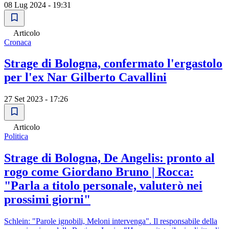
08 Lug 2024 - 19:31
Articolo
Cronaca
Strage di Bologna, confermato l'ergastolo
per l'ex Nar Gilberto Cavallini
27 Set 2023 - 17:26
Articolo
Politica
Strage di Bologna, De Angelis: pronto al
rogo come Giordano Bruno | Rocca:
"Parla a titolo personale, valuterò nei
prossimi giorni"
Schlein: "Parole ignobili, Meloni intervenga". Il responsabile della