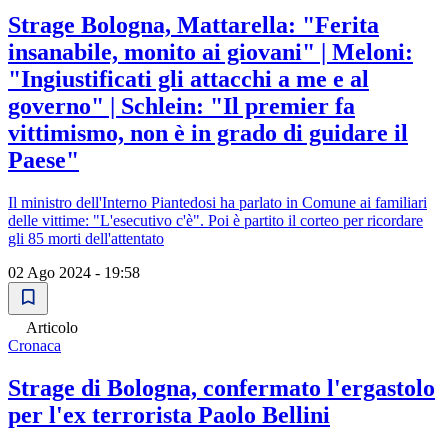
Strage Bologna, Mattarella: "Ferita
insanabile, monito ai giovani" | Meloni:
"Ingiustificati gli attacchi a me e al
governo" | Schlein: "Il premier fa
vittimismo, non è in grado di guidare il
Paese"
Il ministro dell'Interno Piantedosi ha parlato in Comune ai familiari
delle vittime: "L'esecutivo c'è". Poi è partito il corteo per ricordare
gli 85 morti dell'attentato
02 Ago 2024 - 19:58
Articolo
Cronaca
Strage di Bologna, confermato l'ergastolo
per l'ex terrorista Paolo Bellini