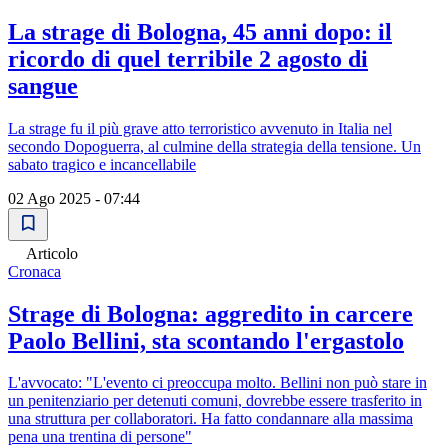
La strage di Bologna, 45 anni dopo: il
ricordo di quel terribile 2 agosto di
sangue
La strage fu il più grave atto terroristico avvenuto in Italia nel
secondo Dopoguerra, al culmine della strategia della tensione. Un
sabato tragico e incancellabile
02 Ago 2025 - 07:44
Articolo
Cronaca
Strage di Bologna: aggredito in carcere
Paolo Bellini, sta scontando l'ergastolo
L'avvocato: "L'evento ci preoccupa molto. Bellini non può stare in
un penitenziario per detenuti comuni, dovrebbe essere trasferito in
una struttura per collaboratori. Ha fatto condannare alla massima
pena una trentina di persone"