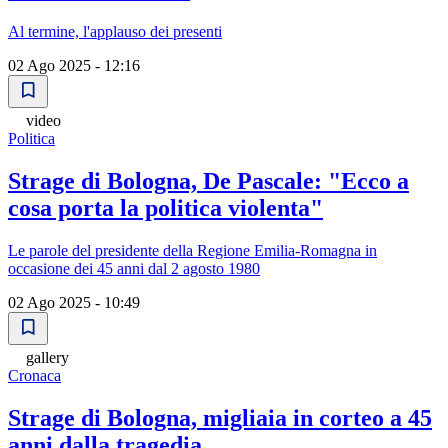
Al termine, l'applauso dei presenti
02 Ago 2025 - 12:16
video
Politica
Strage di Bologna, De Pascale: "Ecco a
cosa porta la politica violenta"
Le parole del presidente della Regione Emilia-Romagna in
occasione dei 45 anni dal 2 agosto 1980
02 Ago 2025 - 10:49
gallery
Cronaca
Strage di Bologna, migliaia in corteo a 45
anni dalla tragedia