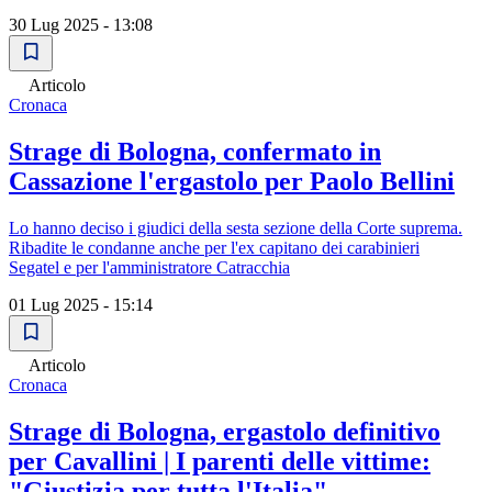
30 Lug 2025 - 13:08
Articolo
Cronaca
Strage di Bologna, confermato in
Cassazione l'ergastolo per Paolo Bellini
Lo hanno deciso i giudici della sesta sezione della Corte suprema.
Ribadite le condanne anche per l'ex capitano dei carabinieri
Segatel e per l'amministratore Catracchia
01 Lug 2025 - 15:14
Articolo
Cronaca
Strage di Bologna, ergastolo definitivo
per Cavallini | I parenti delle vittime:
"Giustizia per tutta l'Italia"