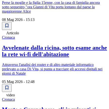
Perse la moglie e la figlia 15enne, con la casa di famiglia ancora
sotto sequestro,"ora Gianni di Vita porta lontano dal paese la
maggiorenne Alice
08 Mag 2026 - 15:13
Articolo
Cronaca
Avvelenate dalla ricina, sotto esame anche
la rete wi-fi dell'abitazione
Attraverso l'analisi dei router e di altro materiale informatico
prelevato a casa Di Vita, si punta a tracciare gli accessi digitali nei
giorni di Natale
05 Mag 2026 - 12:48
video
Cronaca