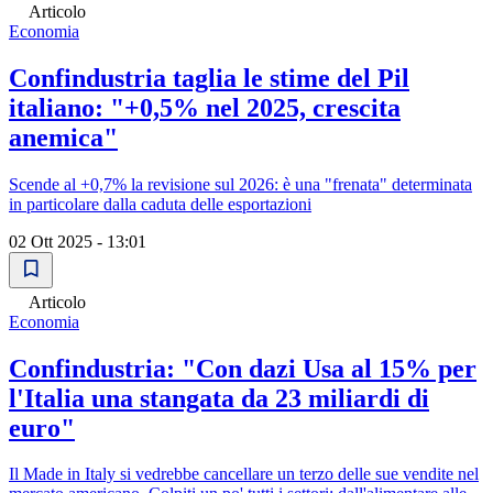
Articolo
Economia
Confindustria taglia le stime del Pil
italiano: "+0,5% nel 2025, crescita
anemica"
Scende al +0,7% la revisione sul 2026: è una "frenata" determinata
in particolare dalla caduta delle esportazioni
02 Ott 2025 - 13:01
Articolo
Economia
Confindustria: "Con dazi Usa al 15% per
l'Italia una stangata da 23 miliardi di
euro"
Il Made in Italy si vedrebbe cancellare un terzo delle sue vendite nel