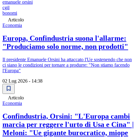
emanuele orsini
cgil
bonomi
Articolo
Economia
Europa, Confindustria suona l'allarme:
"Produciamo solo norme, non prodotti"
Il presidente Emanuele Orsini ha attaccato l'Ue sostenendo che non
ci siano le condizioni per tornare a produrre: "Non stiamo facendo
l'Europa"
02 Lug 2026 - 14:38
Articolo
Economia
Confindustria, Orsini: "L'Europa cambi
marcia per reggere l'urto di Usa e Cina" |
Meloni: "Ue gigante burocratico, miope