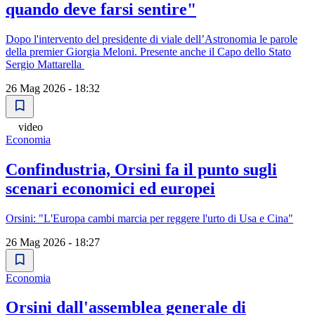
quando deve farsi sentire"
Dopo l'intervento del presidente di viale dell’Astronomia le parole
della premier Giorgia Meloni. Presente anche il Capo dello Stato
Sergio Mattarella
26 Mag 2026 - 18:32
video
Economia
Confindustria, Orsini fa il punto sugli
scenari economici ed europei
Orsini: "L'Europa cambi marcia per reggere l'urto di Usa e Cina"
26 Mag 2026 - 18:27
Economia
Orsini dall'assemblea generale di