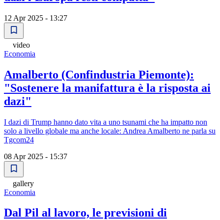
12 Apr 2025 - 13:27
video
Economia
Amalberto (Confindustria Piemonte):
"Sostenere la manifattura è la risposta ai
dazi"
I dazi di Trump hanno dato vita a uno tsunami che ha impatto non
solo a livello globale ma anche locale: Andrea Amalberto ne parla su
Tgcom24
08 Apr 2025 - 15:37
gallery
Economia
Dal Pil al lavoro, le previsioni di