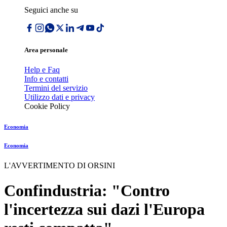
Seguici anche su
Area personale
Help e Faq
Info e contatti
Termini del servizio
Utilizzo dati e privacy
Cookie Policy
Economia
Economia
L'AVVERTIMENTO DI ORSINI
Confindustria: "Contro
l'incertezza sui dazi l'Europa