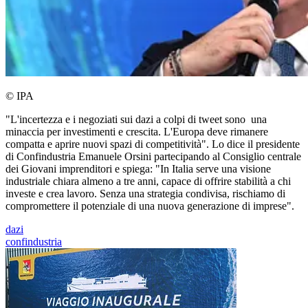
© IPA
"L'incertezza e i negoziati sui dazi a colpi di tweet sono una
minaccia per investimenti e crescita. L'Europa deve rimanere
compatta e aprire nuovi spazi di competitività". Lo dice il presidente
di Confindustria Emanuele Orsini partecipando al Consiglio centrale
dei Giovani imprenditori e spiega: "In Italia serve una visione
industriale chiara almeno a tre anni, capace di offrire stabilità a chi
investe e crea lavoro. Senza una strategia condivisa, rischiamo di
compromettere il potenziale di una nuova generazione di imprese".
dazi
confindustria