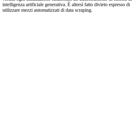
intelligenza artificiale generativa. È altresì fatto divieto espresso di
utilizzare mezzi automatizzati di data scraping.