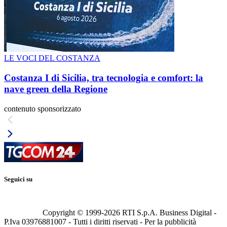
LE VOCI DEL COSTANZA
Costanza I di Sicilia, tra tecnologia e comfort: la
nave green della Regione
contenuto sponsorizzato
Seguici su
Copyright © 1999-
2026
RTI S.p.A. Business Digital -
P.Iva 03976881007 - Tutti i diritti riservati - Per la pubblicità