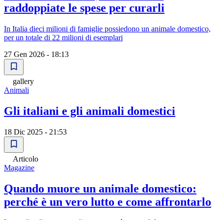
raddoppiate le spese per curarli
In Italia dieci milioni di famiglie possiedono un animale domestico,
per un totale di 22 milioni di esemplari
27 Gen 2026 - 18:13
gallery
Animali
Gli italiani e gli animali domestici
18 Dic 2025 - 21:53
Articolo
Magazine
Quando muore un animale domestico:
perché è un vero lutto e come affrontarlo