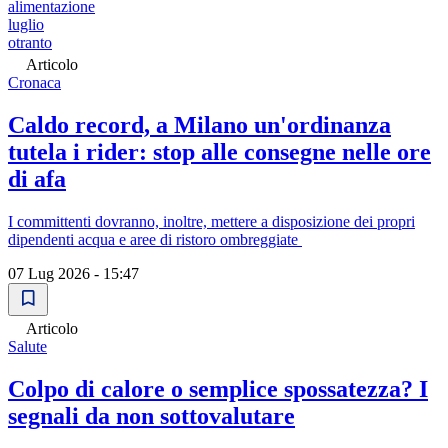
alimentazione
luglio
otranto
Articolo
Cronaca
Caldo record, a Milano un'ordinanza
tutela i rider: stop alle consegne nelle ore
di afa
I committenti dovranno, inoltre, mettere a disposizione dei propri
dipendenti acqua e aree di ristoro ombreggiate
07 Lug 2026 - 15:47
Articolo
Salute
Colpo di calore o semplice spossatezza? I
segnali da non sottovalutare