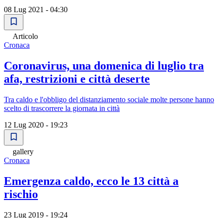
08 Lug 2021 - 04:30
Articolo
Cronaca
Coronavirus, una domenica di luglio tra
afa, restrizioni e città deserte
Tra caldo e l'obbligo del distanziamento sociale molte persone hanno
scelto di trascorrere la giornata in città
12 Lug 2020 - 19:23
gallery
Cronaca
Emergenza caldo, ecco le 13 città a
rischio
23 Lug 2019 - 19:24