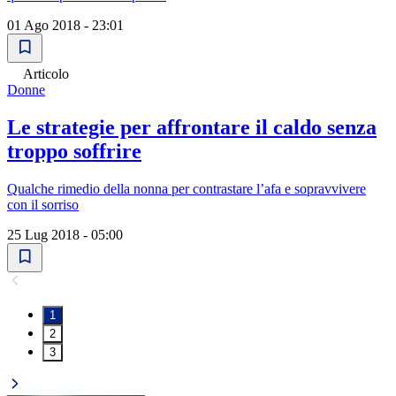
01 Ago 2018 - 23:01
Articolo
Donne
Le strategie per affrontare il caldo senza
troppo soffrire
Qualche rimedio della nonna per contrastare l’afa e sopravvivere
con il sorriso
25 Lug 2018 - 05:00
1
2
3