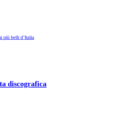
 più belli d’Italia
ta discografica