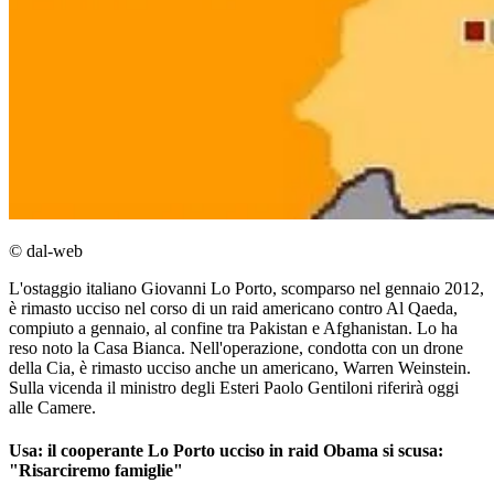
© dal-web
L'ostaggio italiano Giovanni Lo Porto, scomparso nel gennaio 2012,
è rimasto ucciso nel corso di un raid americano contro Al Qaeda,
compiuto a gennaio, al confine tra Pakistan e Afghanistan. Lo ha
reso noto la Casa Bianca. Nell'operazione, condotta con un drone
della Cia, è rimasto ucciso anche un americano, Warren Weinstein.
Sulla vicenda il ministro degli Esteri Paolo Gentiloni riferirà oggi
alle Camere.
Usa: il cooperante Lo Porto ucciso in raid Obama si scusa:
"Risarciremo famiglie"