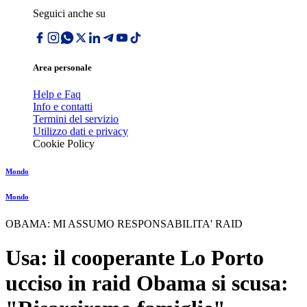
Seguici anche su
Area personale
Help e Faq
Info e contatti
Termini del servizio
Utilizzo dati e privacy
Cookie Policy
Mondo
Mondo
OBAMA: MI ASSUMO RESPONSABILITA' RAID
Usa: il cooperante Lo Porto
ucciso in raid Obama si scusa: