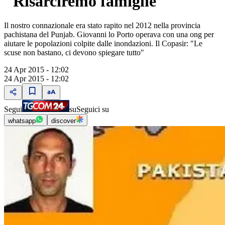
"Risarciremo famiglie"
Il nostro connazionale era stato rapito nel 2012 nella provincia
pachistana del Punjab. Giovanni lo Porto operava con una ong per
aiutare le popolazioni colpite dalle inondazioni. Il Copasir: "Le
scuse non bastano, ci devono spiegare tutto"
24 Apr 2015 - 12:02
24 Apr 2015 - 12:02
Segui
su
Seguici su
whatsapp
discover