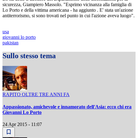
sicurezza, Giampiero Massolo. "Esprimo vicinanza alla famiglia di
Lo Porto e della vittima americana - ha aggiunto . E' stata un'azione
antiterrorismo, si sono trovati nel punto in cui l'azione aveva luogo".
usa
giovanni lo porto
pakistan
Sullo stesso tema
RAPITO OLTRE TRE ANNI FA
Appassionato, amichevole e innamorato dell'Asia: ecco chi era
Giovanni Lo Porto
24 Apr 2015 - 11:07