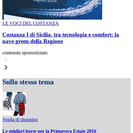
LE VOCI DEL COSTANZA
Costanza I di Sicilia, tra tecnologia e comfort: la
nave green della Regione
contenuto sponsorizzato
Sullo stesso tema
Voglia di shopping
Le migliori borse per la Primavera Estate 2016