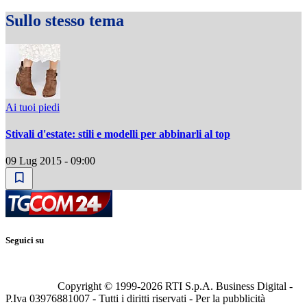
Sullo stesso tema
Ai tuoi piedi
Stivali d'estate: stili e modelli per abbinarli al top
09 Lug 2015 - 09:00
Seguici su
Copyright © 1999-
2026
RTI S.p.A. Business Digital -
P.Iva 03976881007 - Tutti i diritti riservati - Per la pubblicità