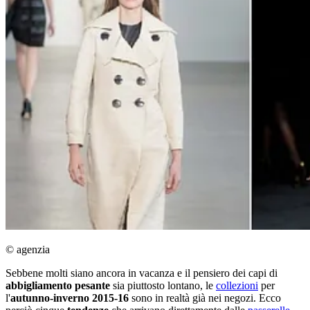
© agenzia
Sebbene molti siano ancora in vacanza e il pensiero dei capi di
abbigliamento pesante
sia piuttosto lontano, le
collezioni
per
l'
autunno-inverno 2015-16
sono in realtà già nei negozi. Ecco