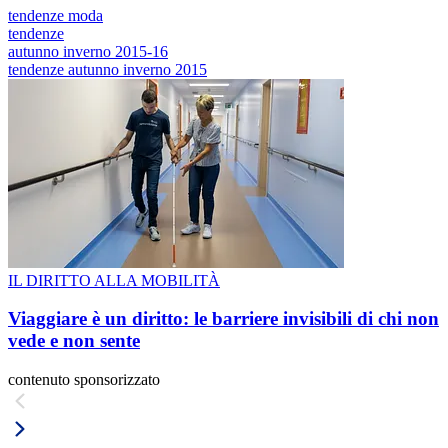
tendenze moda
tendenze
autunno inverno 2015-16
tendenze autunno inverno 2015
IL DIRITTO ALLA MOBILITÀ
Viaggiare è un diritto: le barriere invisibili di chi non
vede e non sente
contenuto sponsorizzato