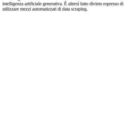
intelligenza artificiale generativa. È altresì fatto divieto espresso di
utilizzare mezzi automatizzati di data scraping.