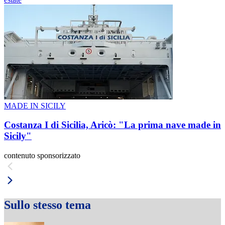
MADE IN SICILY
Costanza I di Sicilia, Aricò: "La prima nave made in
Sicily"
contenuto sponsorizzato
Sullo stesso tema