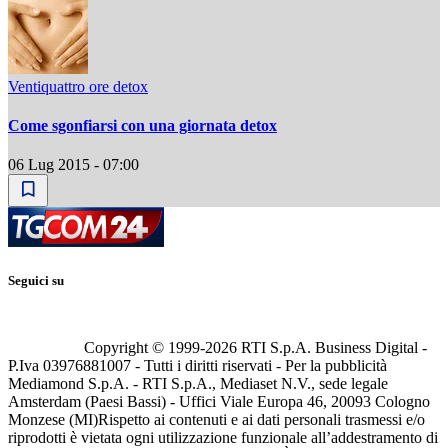
Ventiquattro ore detox
Come sgonfiarsi con una giornata detox
06 Lug 2015 - 07:00
Seguici su
Copyright © 1999-
2026
RTI S.p.A. Business Digital -
P.Iva 03976881007 - Tutti i diritti riservati - Per la pubblicità
Mediamond S.p.A. - RTI S.p.A., Mediaset N.V., sede legale
Amsterdam (Paesi Bassi) - Uffici Viale Europa 46, 20093 Cologno
Monzese (MI)
Rispetto ai contenuti e ai dati personali trasmessi e/o
riprodotti è vietata ogni utilizzazione funzionale all’addestramento di