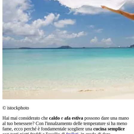
© istockphoto
Hai mai considerato che
caldo
e
afa estiva
possono dare una mano
al tuo benessere? Con l'innalzamento delle temperature si ha meno
fame, ecco perché è fondamentale scegliere una
cucina
semplice