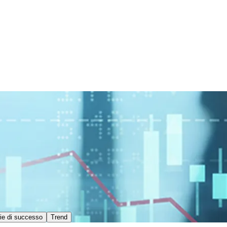
ie di successo
Trend