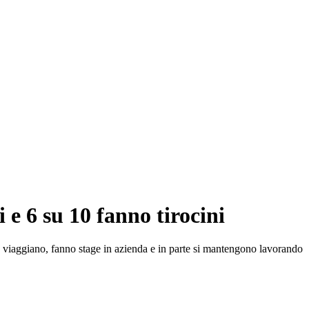
 e 6 su 10 fanno tirocini
tto viaggiano, fanno stage in azienda e in parte si mantengono lavorando