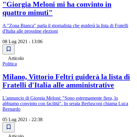
"Giorgia Meloni mi ha convinto in
quattro minuti"
A "Zona Bianca" parla il giornalista che guiderà la lista di Fratelli
d'Italia alle prossime elezioni
08 Lug 2021 - 13:06
Articolo
Politica
Milano, Vittorio Feltri guiderà la lista di
Fratelli d'Italia alle amministrative
L'annuncio di Giorgia Meloni: "Sono estremamente fiera, lo
abbiamo convinto con facilità". In serata Berlusconi chiama Luca
Bernardo
05 Lug 2021 - 22:38
Articolo