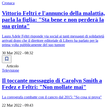
Cronaca
Vittorio Feltri e l'annuncio della malattia,
parla la figlia: "Sta bene e non perderà la
sua grinta"
Laura Adele Feltri risponde via social ai tanti messaggi di solidarietà
arrivati dopo che il direttore editoriale di Libero ha parlato per la
prima volta pubblicamente del suo tumore
30 Mar 2022 - 08:32
Articolo
Televisione
Il toccante messaggio di Carolyn Smith a
Fedez e Feltri: "Non mollate mai"
La coreografa combatte con il cancro dal 2015: "So cosa si prova"
22 Mar 2022 - 09:43