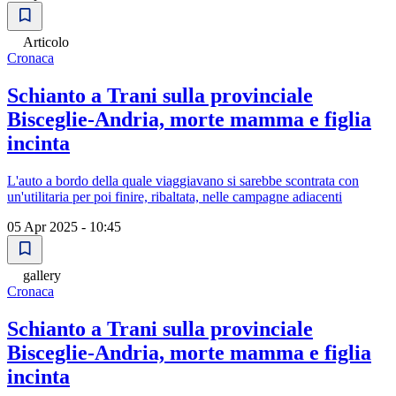
Articolo
Cronaca
Schianto a Trani sulla provinciale
Bisceglie-Andria, morte mamma e figlia
incinta
L'auto a bordo della quale viaggiavano si sarebbe scontrata con
un'utilitaria per poi finire, ribaltata, nelle campagne adiacenti
05 Apr 2025 - 10:45
gallery
Cronaca
Schianto a Trani sulla provinciale
Bisceglie-Andria, morte mamma e figlia
incinta