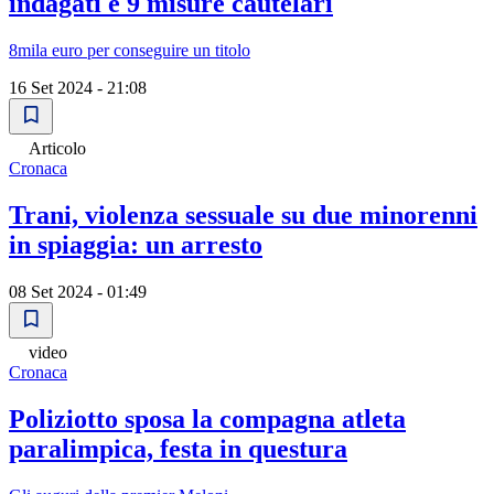
indagati e 9 misure cautelari
8mila euro per conseguire un titolo
16 Set 2024 - 21:08
Articolo
Cronaca
Trani, violenza sessuale su due minorenni
in spiaggia: un arresto
08 Set 2024 - 01:49
video
Cronaca
Poliziotto sposa la compagna atleta
paralimpica, festa in questura