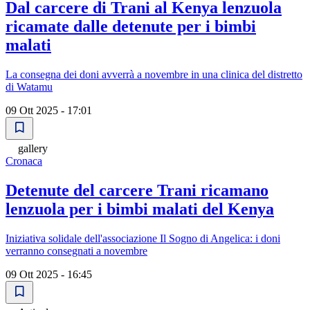
Dal carcere di Trani al Kenya lenzuola
ricamate dalle detenute per i bimbi
malati
La consegna dei doni avverrà a novembre in una clinica del distretto
di Watamu
09 Ott 2025 - 17:01
gallery
Cronaca
Detenute del carcere Trani ricamano
lenzuola per i bimbi malati del Kenya
Iniziativa solidale dell'associazione Il Sogno di Angelica: i doni
verranno consegnati a novembre
09 Ott 2025 - 16:45