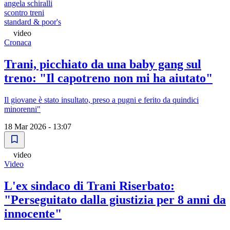
angela schiralli
scontro treni
standard & poor's
video
Cronaca
Trani, picchiato da una baby gang sul
treno: "Il capotreno non mi ha aiutato"
Il giovane è stato insultato, preso a pugni e ferito da quindici
minorenni"
18 Mar 2026 - 13:07
video
Video
L'ex sindaco di Trani Riserbato:
"Perseguitato dalla giustizia per 8 anni da
innocente"