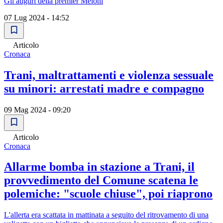
Gli auguri della premier Meloni
07 Lug 2024 - 14:52
Articolo
Cronaca
Trani, maltrattamenti e violenza sessuale
su minori: arrestati madre e compagno
09 Mag 2024 - 09:20
Articolo
Cronaca
Allarme bomba in stazione a Trani, il
provvedimento del Comune scatena le
polemiche: "scuole chiuse", poi riaprono
L'allerta era scattata in mattinata a seguito del ritrovamento di una