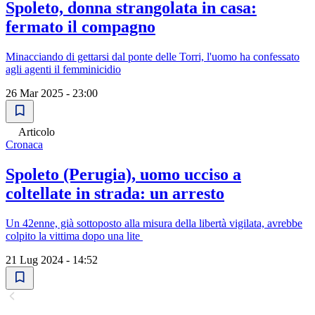
Spoleto, donna strangolata in casa:
fermato il compagno
Minacciando di gettarsi dal ponte delle Torri, l'uomo ha confessato
agli agenti il femminicidio
26 Mar 2025 - 23:00
Articolo
Cronaca
Spoleto (Perugia), uomo ucciso a
coltellate in strada: un arresto
Un 42enne, già sottoposto alla misura della libertà vigilata, avrebbe
colpito la vittima dopo una lite
21 Lug 2024 - 14:52