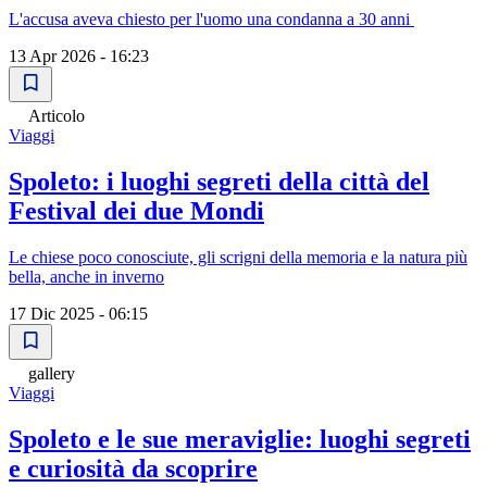
L'accusa aveva chiesto per l'uomo una condanna a 30 anni
13 Apr 2026 - 16:23
Articolo
Viaggi
Spoleto: i luoghi segreti della città del
Festival dei due Mondi
Le chiese poco conosciute, gli scrigni della memoria e la natura più
bella, anche in inverno
17 Dic 2025 - 06:15
gallery
Viaggi
Spoleto e le sue meraviglie: luoghi segreti
e curiosità da scoprire