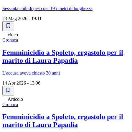
Sessanta chili di peso per 195 metri di lunghezza
23 Mag 2026 - 19:11
video
Cronaca
Femminicidio a Spoleto, ergastolo per il
marito di Laura Papadia
L'accusa aveva chiesto 30 anni
14 Apr 2026 - 13:06
Articolo
Cronaca
Femminicidio a Spoleto, ergastolo per il
marito di Laura Papadia