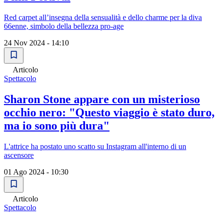
Red carpet all’insegna della sensualità e dello charme per la diva
66enne, simbolo della bellezza pro-age
24 Nov 2024 - 14:10
Articolo
Spettacolo
Sharon Stone appare con un misterioso
occhio nero: "Questo viaggio è stato duro,
ma io sono più dura"
L'attrice ha postato uno scatto su Instagram all'interno di un
ascensore
01 Ago 2024 - 10:30
Articolo
Spettacolo