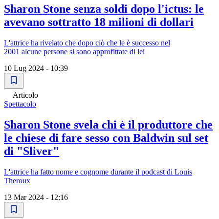
Sharon Stone senza soldi dopo l'ictus: le
avevano sottratto 18 milioni di dollari
L'attrice ha rivelato che dopo ciò che le è successo nel
2001 alcune persone si sono approfittate di lei
10 Lug 2024 - 10:39
Articolo
Spettacolo
Sharon Stone svela chi è il produttore che
le chiese di fare sesso con Baldwin sul set
di "Sliver"
L'attrice ha fatto nome e cognome durante il podcast di Louis
Theroux
13 Mar 2024 - 12:16