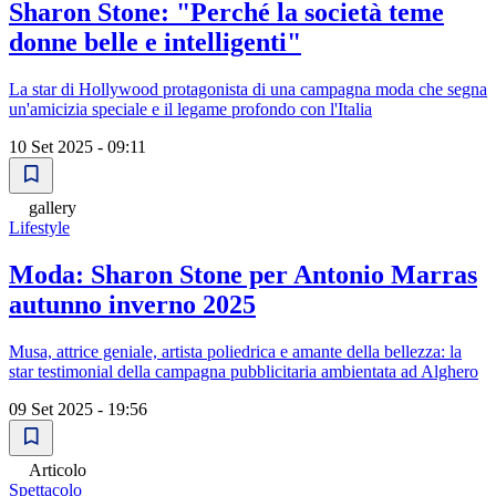
Sharon Stone: "Perché la società teme
donne belle e intelligenti"
La star di Hollywood protagonista di una campagna moda che segna
un'amicizia speciale e il legame profondo con l'Italia
10 Set 2025 - 09:11
gallery
Lifestyle
Moda: Sharon Stone per Antonio Marras
autunno inverno 2025
Musa, attrice geniale, artista poliedrica e amante della bellezza: la
star testimonial della campagna pubblicitaria ambientata ad Alghero
09 Set 2025 - 19:56
Articolo
Spettacolo