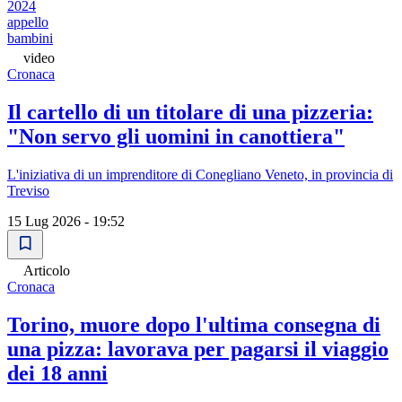
2024
appello
bambini
video
Cronaca
Il cartello di un titolare di una pizzeria:
"Non servo gli uomini in canottiera"
L'iniziativa di un imprenditore di Conegliano Veneto, in provincia di
Treviso
15 Lug 2026 - 19:52
Articolo
Cronaca
Torino, muore dopo l'ultima consegna di
una pizza: lavorava per pagarsi il viaggio
dei 18 anni