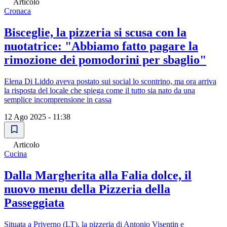
Articolo
Cronaca
Bisceglie, la pizzeria si scusa con la
nuotatrice: "Abbiamo fatto pagare la
rimozione dei pomodorini per sbaglio"
Elena Di Liddo aveva postato sui social lo scontrino, ma ora arriva
la risposta del locale che spiega come il tutto sia nato da una
semplice incomprensione in cassa
12 Ago 2025 - 11:38
Articolo
Cucina
Dalla Margherita alla Falia dolce, il
nuovo menu della Pizzeria della
Passeggiata
Situata a Priverno (LT), la pizzeria di Antonio Visentin e