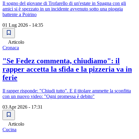
Il sogno del giovane di Trofarello di un'estate in Spagna con gli
amici si è spezzato in un incidente avvenuto sotto una pioggia
battente a Poirino
01 Lug 2026 - 14:35
Articolo
Cronaca
"Se Fedez commenta, chiudiamo": il
rapper accetta la sfida e la pizzeria va in
ferie
Il rapper risponde: "Chiudi tutto". E il titolare ammette la sconfitta
con un nuovo video: "Ogni promessa è debito"
03 Apr 2026 - 17:31
Articolo
Cucina