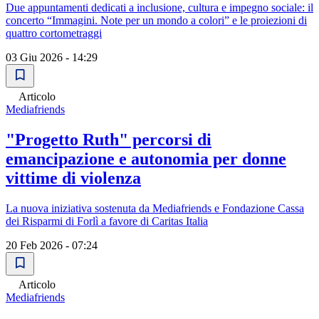
Due appuntamenti dedicati a inclusione, cultura e impegno sociale: il
concerto “Immagini. Note per un mondo a colori” e le proiezioni di
quattro cortometraggi
03 Giu 2026 - 14:29
Articolo
Mediafriends
"Progetto Ruth" percorsi di
emancipazione e autonomia per donne
vittime di violenza
La nuova iniziativa sostenuta da Mediafriends e Fondazione Cassa
dei Risparmi di Forlì a favore di Caritas Italia
20 Feb 2026 - 07:24
Articolo
Mediafriends