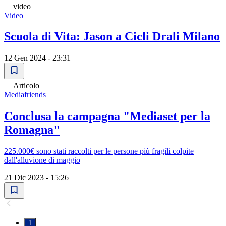
video
Video
Scuola di Vita: Jason a Cicli Drali Milano
12 Gen 2024 - 23:31
Articolo
Mediafriends
Conclusa la campagna "Mediaset per la
Romagna"
225.000€ sono stati raccolti per le persone più fragili colpite
dall'alluvione di maggio
21 Dic 2023 - 15:26
1