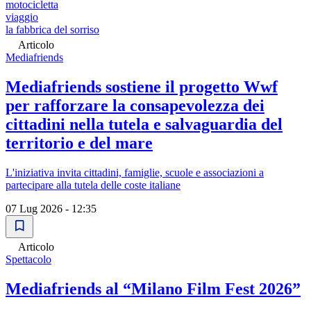
motocicletta
viaggio
la fabbrica del sorriso
Articolo
Mediafriends
Mediafriends sostiene il progetto Wwf
per rafforzare la consapevolezza dei
cittadini nella tutela e salvaguardia del
territorio e del mare
L'iniziativa invita cittadini, famiglie, scuole e associazioni a
partecipare alla tutela delle coste italiane
07 Lug 2026 - 12:35
Articolo
Spettacolo
Mediafriends al “Milano Film Fest 2026”