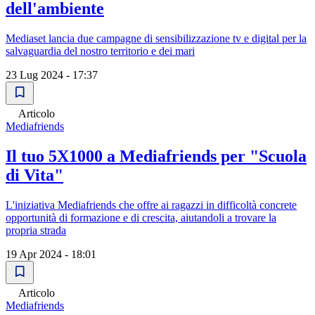
dell'ambiente
Mediaset lancia due campagne di sensibilizzazione tv e digital per la
salvaguardia del nostro territorio e dei mari
23 Lug 2024 - 17:37
Articolo
Mediafriends
Il tuo 5X1000 a Mediafriends per "Scuola
di Vita"
L'iniziativa Mediafriends che offre ai ragazzi in difficoltà concrete
opportunità di formazione e di crescita, aiutandoli a trovare la
propria strada
19 Apr 2024 - 18:01
Articolo
Mediafriends