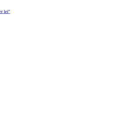
r lei"