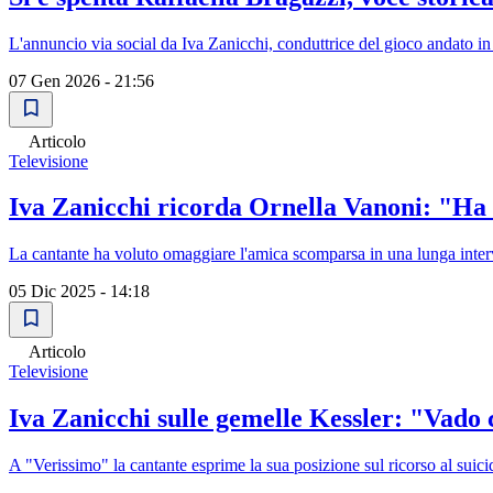
L'annuncio via social da Iva Zanicchi, conduttrice del gioco andato in 
07 Gen 2026 - 21:56
Articolo
Televisione
Iva Zanicchi ricorda Ornella Vanoni: "Ha
La cantante ha voluto omaggiare l'amica scomparsa in una lunga inte
05 Dic 2025 - 14:18
Articolo
Televisione
Iva Zanicchi sulle gemelle Kessler: "Vado 
A "Verissimo" la cantante esprime la sua posizione sul ricorso al suicid