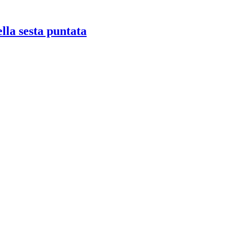
ella sesta puntata