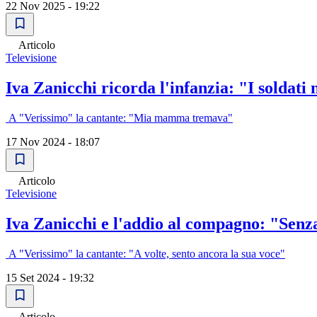
22 Nov 2025 - 19:22
Articolo
Televisione
Iva Zanicchi ricorda l'infanzia: "I soldati
A "Verissimo" la cantante: "Mia mamma tremava"
17 Nov 2024 - 18:07
Articolo
Televisione
Iva Zanicchi e l'addio al compagno: "Senz
A "Verissimo" la cantante: "A volte, sento ancora la sua voce"
15 Set 2024 - 19:32
Articolo