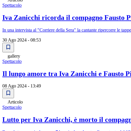
Spettacolo
Iva Zanicchi ricorda il compagno Fausto P
In una intervista al "Corriere della Sera" la cantante ripercorre le tap
30 Ago 2024 - 08:53
gallery
Spettacolo
Il lungo amore tra Iva Zanicchi e Fausto P
08 Ago 2024 - 13:49
Articolo
Spettacolo
Lutto per Iva Zanicchi, è morto il compag