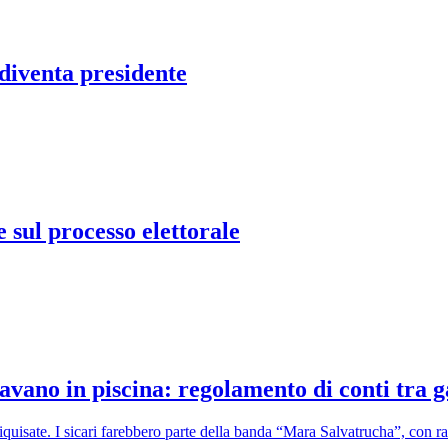
 diventa presidente
sul processo elettorale
vano in piscina: regolamento di conti tra g
iquisate. I sicari farebbero parte della banda “Mara Salvatrucha”, con 