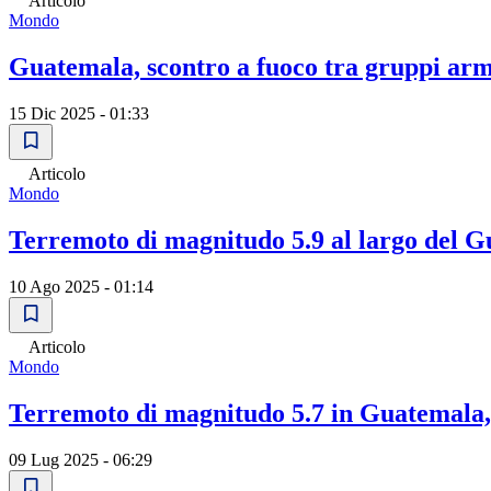
Articolo
Mondo
Guatemala, scontro a fuoco tra gruppi arm
15 Dic 2025 - 01:33
Articolo
Mondo
Terremoto di magnitudo 5.9 al largo del G
10 Ago 2025 - 01:14
Articolo
Mondo
Terremoto di magnitudo 5.7 in Guatemala
09 Lug 2025 - 06:29