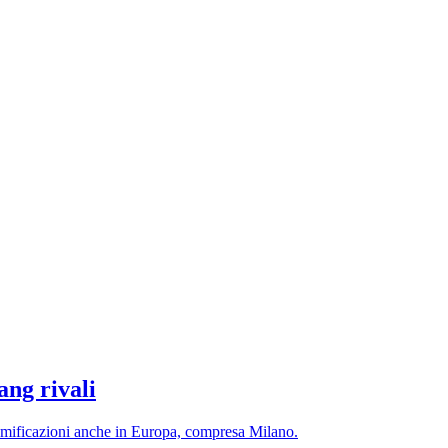
ang rivali
ramificazioni anche in Europa, compresa Milano.