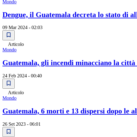
Mondo
Dengue, il Guatemala decreta lo stato di al
09 Mar 2024 - 02:03
Articolo
Mondo
Guatemala, gli incendi minacciano la città 
24 Feb 2024 - 00:40
Articolo
Mondo
Guatemala, 6 morti e 13 dispersi dopo le al
26 Set 2023 - 06:01