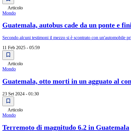
Articolo
Mondo
Guatemala, autobus cade da un ponte e fin
Secondo alcuni testimoni il mezzo si è scontrato con un'automobile pr
11 Feb 2025 - 05:59
Articolo
Mondo
Guatemala, otto morti in un agguato al con
23 Set 2024 - 01:30
Articolo
Mondo
Terremoto di magnitudo 6.2 in Guatemala