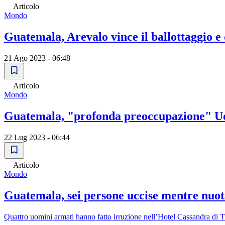
Articolo
Mondo
Guatemala, Arevalo vince il ballottaggio e
21 Ago 2023 - 06:48
Articolo
Mondo
Guatemala, "profonda preoccupazione" Ue 
22 Lug 2023 - 06:44
Articolo
Mondo
Guatemala, sei persone uccise mentre nuota
Quattro uomini armati hanno fatto irruzione nell’Hotel Cassandra di T