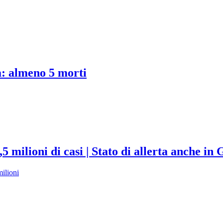
: almeno 5 morti
,5 milioni di casi | Stato di allerta anche i
milioni