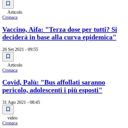
Articolo
Cronaca
Vaccino, Aifa: "Terza dose per tutti? Si
deciderà in base alla curva epidemica"
26 Set 2021 - 09:55
Articolo
Cronaca
Covid, Palù: "Bus affollati saranno
pericolo, adolescenti i più esposti"
31 Ago 2021 - 08:45
video
Cronaca