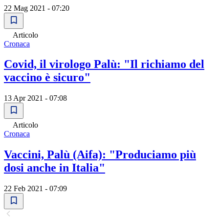
22 Mag 2021 - 07:20
Articolo
Cronaca
Covid, il virologo Palù: "Il richiamo del
vaccino è sicuro"
13 Apr 2021 - 07:08
Articolo
Cronaca
Vaccini, Palù (Aifa): "Produciamo più
dosi anche in Italia"
22 Feb 2021 - 07:09