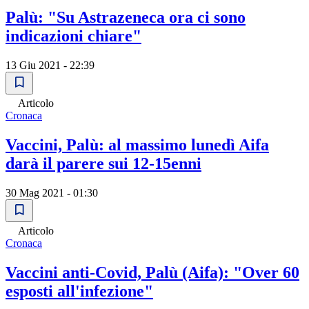
Palù: "Su Astrazeneca ora ci sono
indicazioni chiare"
13 Giu 2021 - 22:39
Articolo
Cronaca
Vaccini, Palù: al massimo lunedì Aifa
darà il parere sui 12-15enni
30 Mag 2021 - 01:30
Articolo
Cronaca
Vaccini anti-Covid, Palù (Aifa): "Over 60
esposti all'infezione"