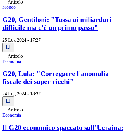
Articolo
Mondo
G20, Gentiloni: "Tassa ai miliardari
difficile ma c'è un primo passo"
25 Lug 2024 - 17:27
Articolo
Economia
G20, Lula: "Correggere l'anomalia
fiscale dei super ricchi"
24 Lug 2024 - 18:37
Articolo
Economia
Il G20 economico spaccato sull'Ucraina: