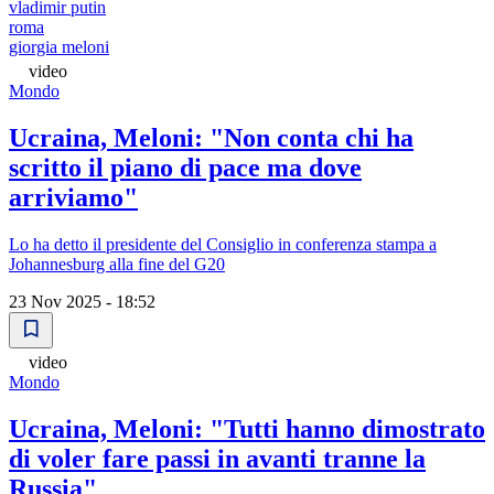
vladimir putin
roma
giorgia meloni
video
Mondo
Ucraina, Meloni: "Non conta chi ha
scritto il piano di pace ma dove
arriviamo"
Lo ha detto il presidente del Consiglio in conferenza stampa a
Johannesburg alla fine del G20
23 Nov 2025 - 18:52
video
Mondo
Ucraina, Meloni: "Tutti hanno dimostrato
di voler fare passi in avanti tranne la
Russia"