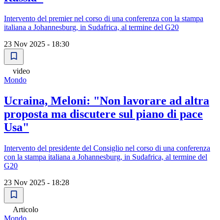
Intervento del premier nel corso di una conferenza con la stampa
italiana a Johannesburg, in Sudafrica, al termine del G20
23 Nov 2025 - 18:30
video
Mondo
Ucraina, Meloni: "Non lavorare ad altra
proposta ma discutere sul piano di pace
Usa"
Intervento del presidente del Consiglio nel corso di una conferenza
con la stampa italiana a Johannesburg, in Sudafrica, al termine del
G20
23 Nov 2025 - 18:28
Articolo
Mondo