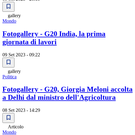
gallery
Mondo
Fotogallery - G20 India, la prima
giornata di lavori
09 Set 2023 - 09:22
gallery
Politica
Fotogallery - G20, Giorgia Meloni accolta
a Delhi dal ministro dell'Agricoltura
08 Set 2023 - 14:29
Articolo
Mondo