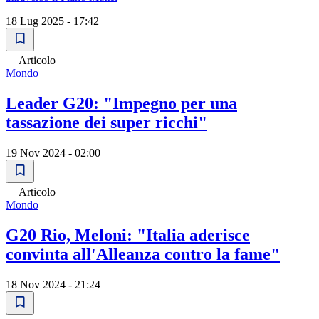
18 Lug 2025 - 17:42
Articolo
Mondo
Leader G20: "Impegno per una
tassazione dei super ricchi"
19 Nov 2024 - 02:00
Articolo
Mondo
G20 Rio, Meloni: "Italia aderisce
convinta all'Alleanza contro la fame"
18 Nov 2024 - 21:24