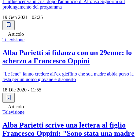
L'influencer va in crisi dopo l'annuncio di Alfonso Signorini sul
prolungamento del programma
19 Gen 2021 - 02:25
Articolo
Televisione
Alba Parietti si fidanza con un 29enne: lo
scherzo a Francesco Oppini
“Le Iene” fanno credere all’ex gieffino che sua madre abbia perso la
testa per un uomo giovane e disonesto
18 Dic 2020 - 11:55
Articolo
Televisione
Alba Parietti scrive una lettera al figlio
Francesco Oppini: "Sono stata una madre