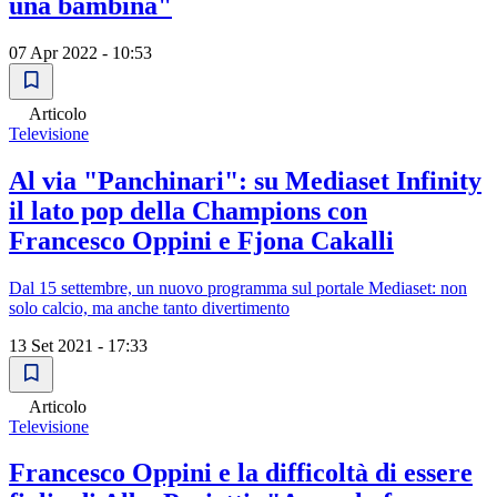
una bambina"
07 Apr 2022 - 10:53
Articolo
Televisione
Al via "Panchinari": su Mediaset Infinity
il lato pop della Champions con
Francesco Oppini e Fjona Cakalli
Dal 15 settembre, un nuovo programma sul portale Mediaset: non
solo calcio, ma anche tanto divertimento
13 Set 2021 - 17:33
Articolo
Televisione
Francesco Oppini e la difficoltà di essere