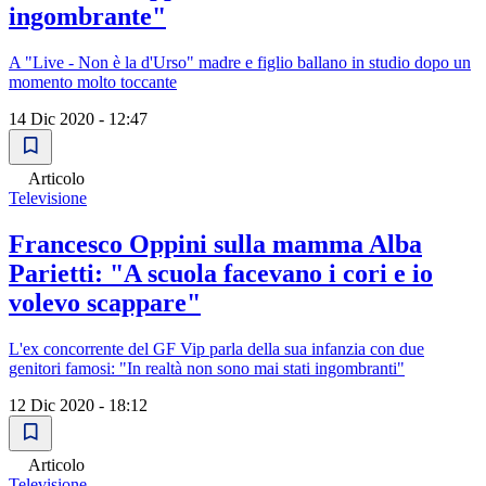
ingombrante"
A "Live - Non è la d'Urso" madre e figlio ballano in studio dopo un
momento molto toccante
14 Dic 2020 - 12:47
Articolo
Televisione
Francesco Oppini sulla mamma Alba
Parietti: "A scuola facevano i cori e io
volevo scappare"
L'ex concorrente del GF Vip parla della sua infanzia con due
genitori famosi: "In realtà non sono mai stati ingombranti"
12 Dic 2020 - 18:12
Articolo
Televisione