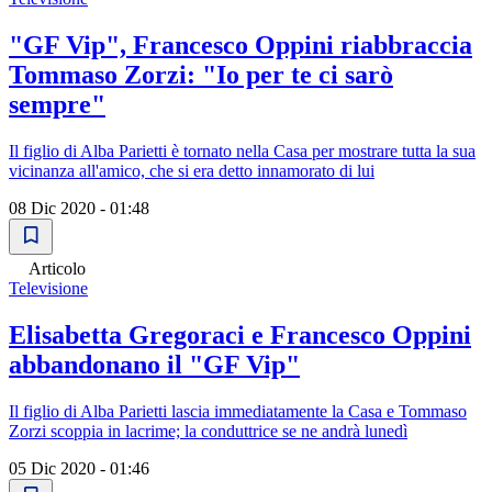
"GF Vip", Francesco Oppini riabbraccia
Tommaso Zorzi: "Io per te ci sarò
sempre"
Il figlio di Alba Parietti è tornato nella Casa per mostrare tutta la sua
vicinanza all'amico, che si era detto innamorato di lui
08 Dic 2020 - 01:48
Articolo
Televisione
Elisabetta Gregoraci e Francesco Oppini
abbandonano il "GF Vip"
Il figlio di Alba Parietti lascia immediatamente la Casa e Tommaso
Zorzi scoppia in lacrime; la conduttrice se ne andrà lunedì
05 Dic 2020 - 01:46