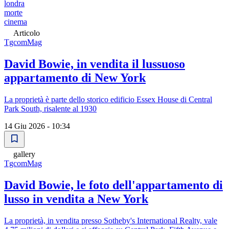
londra
morte
cinema
Articolo
TgcomMag
David Bowie, in vendita il lussuoso
appartamento di New York
La proprietà è parte dello storico edificio Essex House di Central
Park South, risalente al 1930
14 Giu 2026 - 10:34
gallery
TgcomMag
David Bowie, le foto dell'appartamento di
lusso in vendita a New York
La proprietà, in vendita presso Sotheby's International Realty, vale