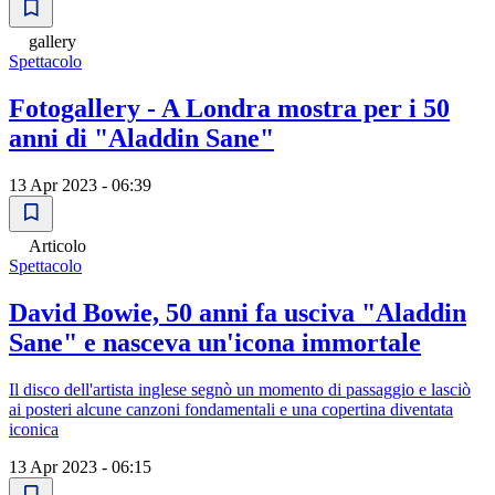
gallery
Spettacolo
Fotogallery - A Londra mostra per i 50
anni di "Aladdin Sane"
13 Apr 2023 - 06:39
Articolo
Spettacolo
David Bowie, 50 anni fa usciva "Aladdin
Sane" e nasceva un'icona immortale
Il disco dell'artista inglese segnò un momento di passaggio e lasciò
ai posteri alcune canzoni fondamentali e una copertina diventata
iconica
13 Apr 2023 - 06:15