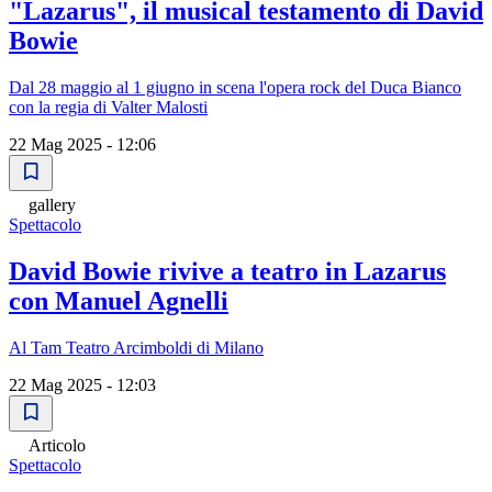
"Lazarus", il musical testamento di David
Bowie
Dal 28 maggio al 1 giugno in scena l'opera rock del Duca Bianco
con la regia di Valter Malosti
22 Mag 2025 - 12:06
gallery
Spettacolo
David Bowie rivive a teatro in Lazarus
con Manuel Agnelli
Al Tam Teatro Arcimboldi di Milano
22 Mag 2025 - 12:03
Articolo
Spettacolo