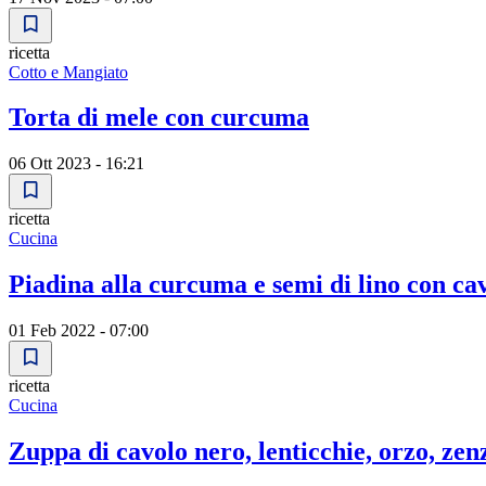
ricetta
Cotto e Mangiato
Torta di mele con curcuma
06 Ott 2023 - 16:21
ricetta
Cucina
Piadina alla curcuma e semi di lino con ca
01 Feb 2022 - 07:00
ricetta
Cucina
Zuppa di cavolo nero, lenticchie, orzo, ze