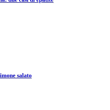
limone salato