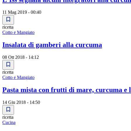
11 Mag 2019 - 00:40
ricetta
Cotto e Mangiato
Insalata di gamberi alla curcuma
08 Ott 2018 - 14:12
ricetta
Cotto e Mangiato
Pasta mista con frutti di mare, curcuma e 
14 Giu 2018 - 14:50
ricetta
Cucina