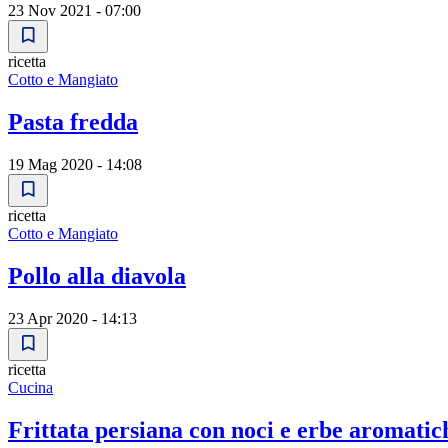
23 Nov 2021 - 07:00
ricetta
Cotto e Mangiato
Pasta fredda
19 Mag 2020 - 14:08
ricetta
Cotto e Mangiato
Pollo alla diavola
23 Apr 2020 - 14:13
ricetta
Cucina
Frittata persiana con noci e erbe aromatic