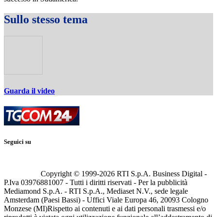
Sullo stesso tema
Guarda il video
Seguici su
Copyright © 1999-
2026
RTI S.p.A. Business Digital -
P.Iva 03976881007 - Tutti i diritti riservati - Per la pubblicità
Mediamond S.p.A. - RTI S.p.A., Mediaset N.V., sede legale
Amsterdam (Paesi Bassi) - Uffici Viale Europa 46, 20093 Cologno
Monzese (MI)
Rispetto ai contenuti e ai dati personali trasmessi e/o