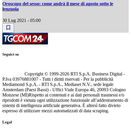
Oroscopo del sesso: come andrà il mese di agosto sotto le
lenzuola
30 Lug 2021 - 05:00
Seguici su
Copyright © 1999-
2026
RTI S.p.A. Business Digital -
P.Iva 03976881007 - Tutti i diritti riservati - Per la pubblicità
Mediamond S.p.A. - RTI S.p.A., Mediaset N.V., sede legale
Amsterdam (Paesi Bassi) - Uffici Viale Europa 46, 20093 Cologno
Monzese (MI)
Rispetto ai contenuti e ai dati personali trasmessi e/o
riprodotti è vietata ogni utilizzazione funzionale all’addestramento di
sistemi di intelligenza artificiale generativa. È altresì fatto divieto
espresso di utilizzare mezzi automatizzati di data scraping.
Legal