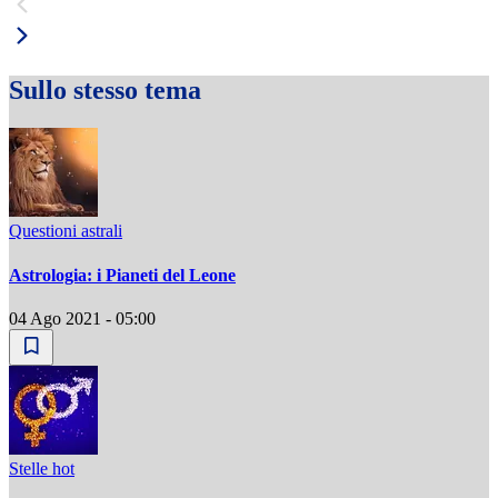
Sullo stesso tema
Questioni astrali
Astrologia: i Pianeti del Leone
04 Ago 2021 - 05:00
Stelle hot