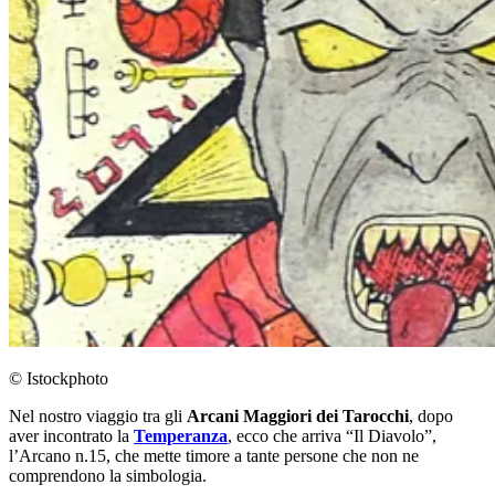
© Istockphoto
Nel nostro viaggio tra gli
Arcani Maggiori dei Tarocchi
, dopo
aver incontrato la
Temperanza
, ecco che arriva “Il Diavolo”,
l’Arcano n.15, che mette timore a tante persone che non ne
comprendono la simbologia.