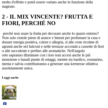
molto d'effetto e potrà essere variato anche in funzione della
stagione.
2 - IL MIX VINCENTE? FRUTTA E
FIORI, PERCHÉ NO
perché non usare la frutta per decorare anche lo spazio esterno?
Non solo ciotole piene di arance e limoni per profumare la casa e
donare energia positiva, colore e allegria, sì alle ceste ricolme di
agrumi anche nei balconi e nelle terrazze accostati a cassette di fiori
o alle succulente e perfino alle aromatiche. Nell'angolo
orto sapranno illuminare con i loro toni accesi anche le più
monotone e banali piante di ortaggi, mentre tra basilico, rosmarino,
menta e salvia contribuiranno a generare una kermesse olfattiva
assolutamente unica.
Leggi anche