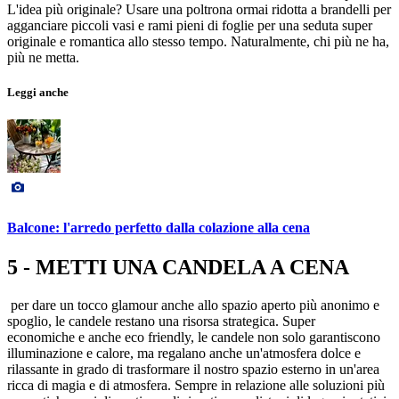
L'idea più originale? Usare una poltrona ormai ridotta a brandelli per
agganciare piccoli vasi e rami pieni di foglie per una seduta super
originale e romantica allo stesso tempo. Naturalmente, chi più ne ha,
più ne metta.
Leggi anche
Balcone: l'arredo perfetto dalla colazione alla cena
5 - METTI UNA CANDELA A CENA
per dare un tocco glamour anche allo spazio aperto più anonimo e
spoglio, le candele restano una risorsa strategica. Super
economiche e anche eco friendly, le candele non solo garantiscono
illuminazione e calore, ma regalano anche un'atmosfera dolce e
rilassante in grado di trasformare il nostro spazio esterno in un'area
ricca di magia e di atmosfera. Sempre in relazione alle soluzioni più