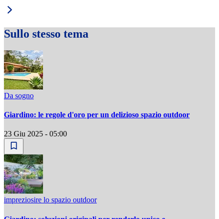
Sullo stesso tema
Da sogno
Giardino: le regole d'oro per un delizioso spazio outdoor
23 Giu 2025 - 05:00
impreziosire lo spazio outdoor