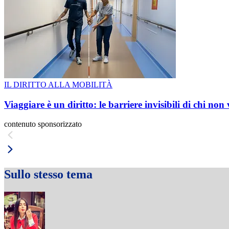
IL DIRITTO ALLA MOBILITÀ
Viaggiare è un diritto: le barriere invisibili di chi non
contenuto sponsorizzato
Sullo stesso tema