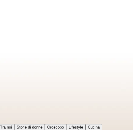
Tra noi
Storie di donne
Oroscopo
Lifestyle
Cucina