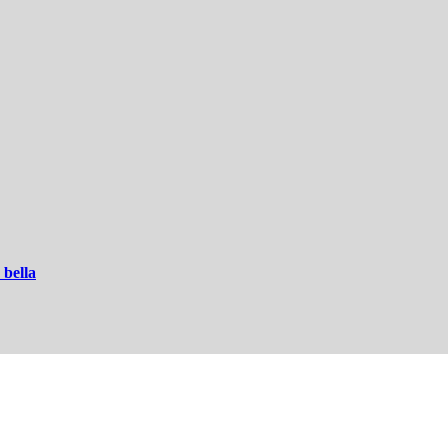
 bella