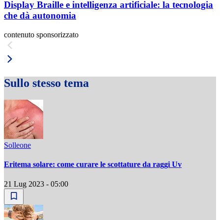
Display Braille e intelligenza artificiale: la tecnologia
che dà autonomia
contenuto sponsorizzato
Sullo stesso tema
Solleone
Eritema solare: come curare le scottature da raggi Uv
21 Lug 2023 - 05:00