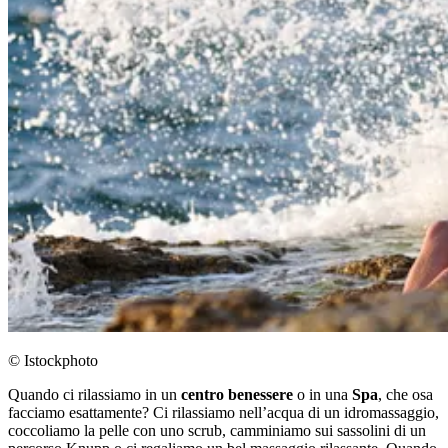
© Istockphoto
Quando ci rilassiamo in un
centro benessere
o in una
Spa
, che osa
facciamo esattamente? Ci rilassiamo nell’acqua di un idromassaggio,
coccoliamo la pelle con uno scrub, camminiamo sui sassolini di un