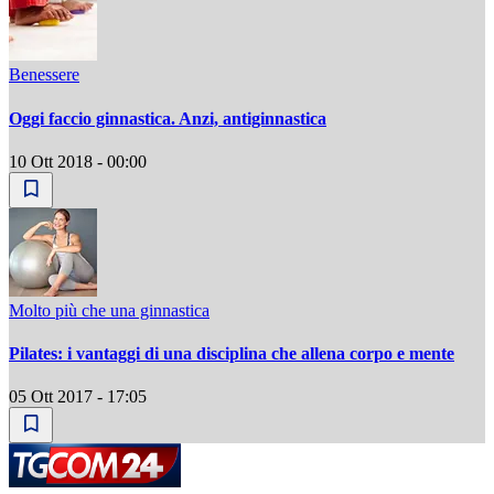
Benessere
Oggi faccio ginnastica. Anzi, antiginnastica
10 Ott 2018 - 00:00
Molto più che una ginnastica
Pilates: i vantaggi di una disciplina che allena corpo e mente
05 Ott 2017 - 17:05