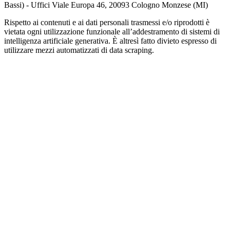
Bassi) - Uffici Viale Europa 46, 20093 Cologno Monzese (MI)
Rispetto ai contenuti e ai dati personali trasmessi e/o riprodotti è
vietata ogni utilizzazione funzionale all’addestramento di sistemi di
intelligenza artificiale generativa. È altresì fatto divieto espresso di
utilizzare mezzi automatizzati di data scraping.