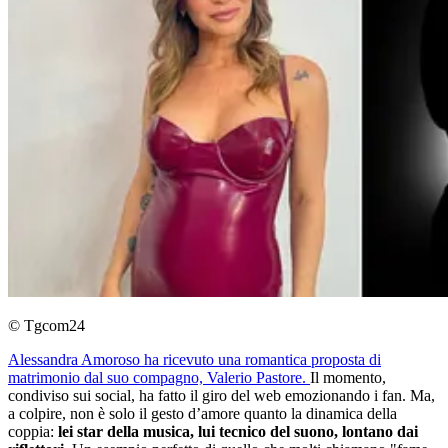
© Tgcom24
Alessandra Amoroso ha ricevuto una romantica proposta di
matrimonio dal suo compagno, Valerio Pastore.
Il momento,
condiviso sui social, ha fatto il giro del web emozionando i fan. Ma,
a colpire, non è solo il gesto d’amore quanto la dinamica della
coppia:
lei star della musica, lui tecnico del suono, lontano dai