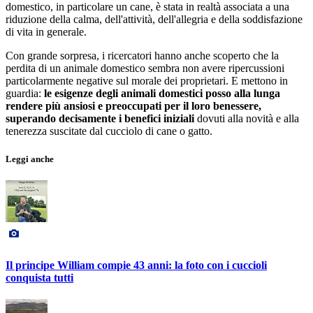
domestico, in particolare un cane, è stata in realtà associata a una
riduzione della calma, dell'attività, dell'allegria e della soddisfazione
di vita in generale.
Con grande sorpresa, i ricercatori hanno anche scoperto che la
perdita di un animale domestico sembra non avere ripercussioni
particolarmente negative sul morale dei proprietari. E mettono in
guardia:
le esigenze degli animali domestici posso alla lunga
rendere più ansiosi e preoccupati per il loro benessere,
superando decisamente i benefici iniziali
dovuti alla novità e alla
tenerezza suscitate dal cucciolo di cane o gatto.
Leggi anche
Il principe William compie 43 anni: la foto con i cuccioli
conquista tutti