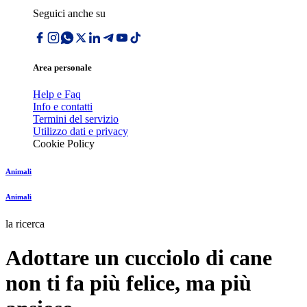
Seguici anche su
Area personale
Help e Faq
Info e contatti
Termini del servizio
Utilizzo dati e privacy
Cookie Policy
Animali
Animali
la ricerca
Adottare un cucciolo di cane
non ti fa più felice, ma più