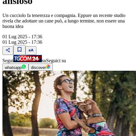
ansioso
Un cucciolo fa tenerezza e compagnia. Eppure un recente studio
rivela che adottare un cane può, a lungo termine, non essere una
buona idea
01 Lug 2025 - 17:36
01 Lug 2025 - 17:36
Segui
su
Seguici su
whatsapp
discover