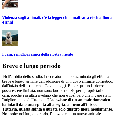
Violenza sugli animali, c'è la legge: chi li maltratta rischia fino a
4 anni
I cani, i migliori amici della nostra mente
Breve e lungo periodo
Nell'ambito dello studio, i ricercatori hanno esaminato gli effetti a
breve e lungo termine dell'adozione di un nuovo animale domestico,
dall'inizio della pandemia Covid a oggi. E, per quanto la ricerca
possa essere limitata, non sono buone notizie per i proprietari di
cani, poiché i risultati rivelano che non è così vero che il cane sia il
"miglior amico dell'uomo".
L'adozione di un animale domestico
ha infatti dato una spinta all'allegria, almeno all'inizio.
Tuttavia, questa spinta è durata solo quattro mesi, mediamente
.
Non solo: nel lungo periodo, l'adozione di un nuovo animale