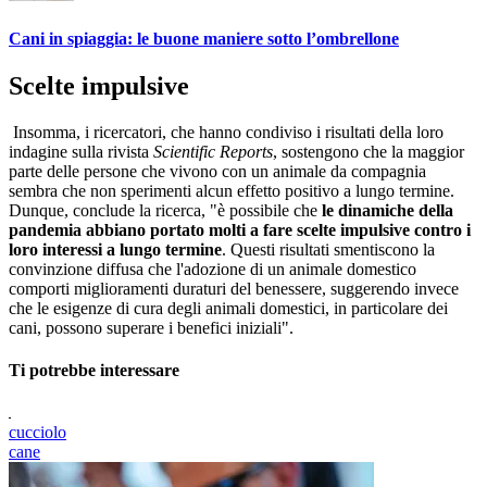
Cani in spiaggia: le buone maniere sotto l’ombrellone
Scelte impulsive
Insomma, i ricercatori, che hanno condiviso i risultati della loro
indagine sulla rivista
Scientific Reports
, sostengono che la maggior
parte delle persone che vivono con un animale da compagnia
sembra che non sperimenti alcun effetto positivo a lungo termine.
Dunque, conclude la ricerca, "è possibile che
le dinamiche della
pandemia abbiano portato molti a fare scelte impulsive contro i
loro interessi a lungo termine
. Questi risultati smentiscono la
convinzione diffusa che l'adozione di un animale domestico
comporti miglioramenti duraturi del benessere, suggerendo invece
che le esigenze di cura degli animali domestici, in particolare dei
cani, possono superare i benefici iniziali".
Ti potrebbe interessare
cucciolo
cane