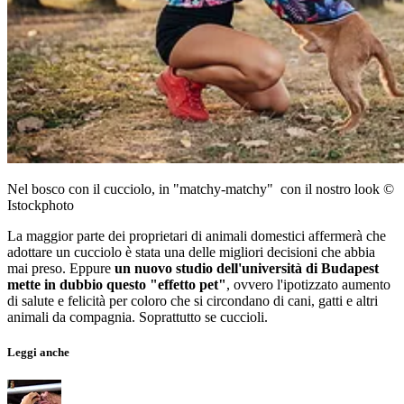
Nel bosco con il cucciolo, in "matchy-matchy" con il nostro look ©
Istockphoto
La maggior parte dei proprietari di animali domestici affermerà che
adottare un cucciolo è stata una delle migliori decisioni che abbia
mai preso. Eppure
un nuovo studio dell'università di Budapest
mette in dubbio questo "effetto pet"
, ovvero l'ipotizzato aumento
di salute e felicità per coloro che si circondano di cani, gatti e altri
animali da compagnia. Soprattutto se cuccioli.
Leggi anche