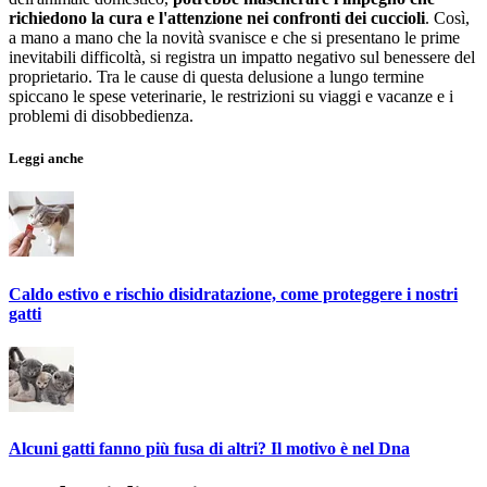
richiedono la cura e l'attenzione nei confronti dei cuccioli
. Così,
a mano a mano che la novità svanisce e che si presentano le prime
inevitabili difficoltà, si registra un impatto negativo sul benessere del
proprietario. Tra le cause di questa delusione a lungo termine
spiccano le spese veterinarie, le restrizioni su viaggi e vacanze e i
problemi di disobbedienza.
Leggi anche
Caldo estivo e rischio disidratazione, come proteggere i nostri
gatti
Alcuni gatti fanno più fusa di altri? Il motivo è nel Dna