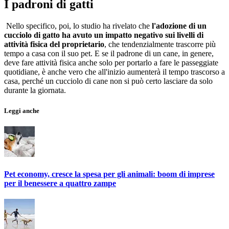
I padroni di gatti
Nello specifico, poi, lo studio ha rivelato che
l'adozione di un
cucciolo di gatto ha avuto un impatto negativo sui livelli di
attività fisica del proprietario
, che tendenzialmente trascorre più
tempo a casa con il suo pet. E se il padrone di un cane, in genere,
deve fare attività fisica anche solo per portarlo a fare le passeggiate
quotidiane, è anche vero che all'inizio aumenterà il tempo trascorso a
casa, perché un cucciolo di cane non si può certo lasciare da solo
durante la giornata.
Leggi anche
Pet economy, cresce la spesa per gli animali: boom di imprese
per il benessere a quattro zampe