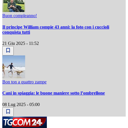
Buon compleanno!
Il principe William compie 43 anni: la foto con i cuccioli
conquista tutti
21 Giu 2025 - 11:52
Bon ton a quattro zampe
Cani in spiaggia: le buone maniere sotto l’ombrellone
08 Lug 2025 - 05:00