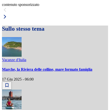
contenuto sponsorizzato
Sullo stesso tema
Vacanze d'Italia
Marche, la Riviera delle colline, mare formato famiglia
17 Giu 2025 - 06:00